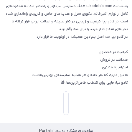
وب‌سایت kadobia.com با هدف دسترسی سریع‌تر و راحت‌تر شما به مجموعه‌ای
کامل از لوازم آشپزخانه، دکوری منزل و هدیه‌های خاص و کاربردی راه‌اندازی شده
است. در کادو بیا، کیفیت و زیبایی در کنار سلیقه و اصالت ایرانی قرار گرفته تا
تجربه‌ای متفاوت از خرید را برای شما رقم بزند.
در کادو بیا، سه اصل بنیادین همیشه در اولویت ما قرار دارد:
کیفیت در محصول
صداقت در فروش
احترام به مشتری
ما باور داریم که هر خانه و هر هدیه، شایسته‌ی بهترین‌هاست.
کادو بیا؛ جایی برای انتخاب خاص‌ترین‌ها. 🎁
ساخت فروشگاه توسط
Portal.ir