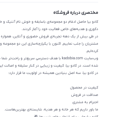
مختصری درباره فروشگاه
دکوری و هدیه‌های خاص فعالیت خود را آغاز کردند.
در طی بیش از یک دهه تجربه‌ی فروش حضوری و آنلاین، همواره تلاش 
مشتریان را جلب نماییم. اکنون با یکپارچه‌سازی این دو مجموعه و 
کرده‌ایم.
وب‌سایت kadobia.com با هدف دسترسی سریع‌تر و ر
شده است. در کادو بیا، کیفیت و زیبایی در کنار سلیقه و اصالت ایران
در کادو بیا، سه اصل بنیادین همیشه در اولویت ما قرار دارد:
کیفیت در محصول
صداقت در فروش
احترام به مشتری
ما باور داریم که هر خانه و هر هدیه، شایسته‌ی بهترین‌هاست.
کادو بیا؛ جایی برای انتخاب خاص‌ترین‌ها. 🎁