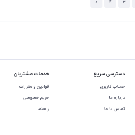
4
3
دسترسی سریع
خدمات مشتریان
حساب کاربری
قوانین و مقررات
درباره ما
حریم خصوصی
تماس با ما
راهنما