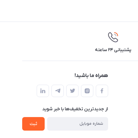
پشتیبانی ۲۴ ساعته
همراه ما باشید!
از جدید‌ترین تخفیف‌ها با‌ خبر شوید
ثبت