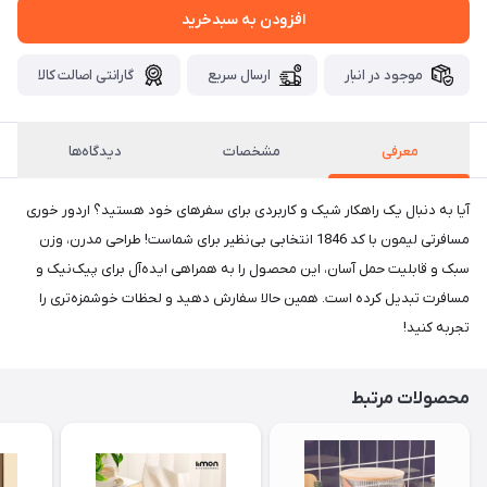
افزودن به سبدخرید
موجود در انبار
ارسال سریع
گارانتی اصالت کالا
معرفی
مشخصات
دیدگاه‌ها
آیا به دنبال یک راهکار شیک و کاربردی برای سفرهای خود هستید؟ اردور خوری
مسافرتی لیمون با کد 1846 انتخابی بی‌نظیر برای شماست! طراحی مدرن، وزن
سبک و قابلیت حمل آسان، این محصول را به همراهی ایده‌آل برای پیک‌نیک و
مسافرت تبدیل کرده است. همین حالا سفارش دهید و لحظات خوشمزه‌تری را
تجربه کنید!
محصولات مرتبط