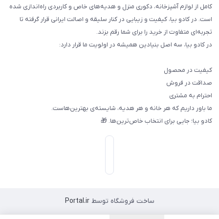
کامل از لوازم آشپزخانه، دکوری منزل و هدیه‌های خاص و کاربردی راه‌اندازی شده
است. در کادو بیا، کیفیت و زیبایی در کنار سلیقه و اصالت ایرانی قرار گرفته تا
تجربه‌ای متفاوت از خرید را برای شما رقم بزند.
در کادو بیا، سه اصل بنیادین همیشه در اولویت ما قرار دارد:
کیفیت در محصول
صداقت در فروش
احترام به مشتری
ما باور داریم که هر خانه و هر هدیه، شایسته‌ی بهترین‌هاست.
کادو بیا؛ جایی برای انتخاب خاص‌ترین‌ها. 🎁
ساخت فروشگاه توسط
Portal.ir