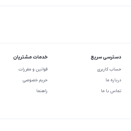
دسترسی سریع
خدمات مشتریان
حساب کاربری
قوانین و مقررات
درباره ما
حریم خصوصی
تماس با ما
راهنما