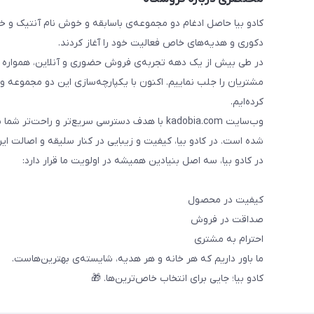
دکوری و هدیه‌های خاص فعالیت خود را آغاز کردند.
در طی بیش از یک دهه تجربه‌ی فروش حضوری و آنلاین، همواره تلاش 
مشتریان را جلب نماییم. اکنون با یکپارچه‌سازی این دو مجموعه و 
کرده‌ایم.
وب‌سایت kadobia.com با هدف دسترسی سریع‌تر و ر
شده است. در کادو بیا، کیفیت و زیبایی در کنار سلیقه و اصالت ایران
در کادو بیا، سه اصل بنیادین همیشه در اولویت ما قرار دارد:
کیفیت در محصول
صداقت در فروش
احترام به مشتری
ما باور داریم که هر خانه و هر هدیه، شایسته‌ی بهترین‌هاست.
کادو بیا؛ جایی برای انتخاب خاص‌ترین‌ها. 🎁