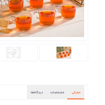
معرفی
مشخصات
دیدگاه‌ها