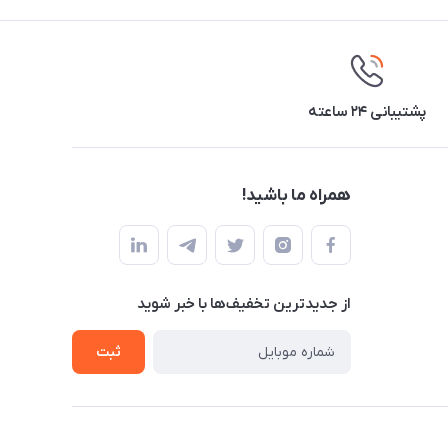
پشتیبانی ۲۴ ساعته
همراه ما باشید!
از جدید‌ترین تخفیف‌ها با‌ خبر شوید
ثبت