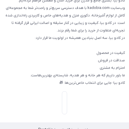
کادو بیا، بستری جامع و مدرن برای خرید آسان و مطمئن فراهم کرده‌ایم.
وب‌سایت kadobia.com با هدف دسترسی سریع‌تر و راحت‌تر شما به مجموعه‌ای
کامل از لوازم آشپزخانه، دکوری منزل و هدیه‌های خاص و کاربردی راه‌اندازی شده
است. در کادو بیا، کیفیت و زیبایی در کنار سلیقه و اصالت ایرانی قرار گرفته تا
تجربه‌ای متفاوت از خرید را برای شما رقم بزند.
در کادو بیا، سه اصل بنیادین همیشه در اولویت ما قرار دارد:
کیفیت در محصول
صداقت در فروش
احترام به مشتری
ما باور داریم که هر خانه و هر هدیه، شایسته‌ی بهترین‌هاست.
کادو بیا؛ جایی برای انتخاب خاص‌ترین‌ها. 🎁