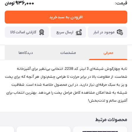
936,000
قیمت:
تومان
افزودن به سبدخرید
موجود در انبار
ارسال سریع
گارانتی اصالت کالا
معرفی
مشخصات
دیدگاه‌ها
تابه چهارگوش شیشه‌ای 3 لیتر، کد 2238، انتخابی بی‌نظیر برای آشپزخانه
شماست. از مقاومت بالا در برابر حرارت تا طراحی چشم‌نواز، هر آنچه که برای پخت
و پز به سبک حرفه‌ای نیاز دارید، در این محصول خلاصه شده است. شفافیت
شیشه به شما امکان مشاهده کامل مراحل پخت را می‌دهد. بهترین انتخاب برای
آشپزی سالم و لذت‌بخش!
محصولات مرتبط