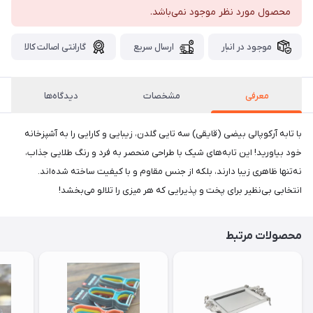
محصول مورد نظر موجود نمی‌باشد.
موجود در انبار
ارسال سریع
گارانتی اصالت کالا
معرفی
مشخصات
دیدگاه‌ها
با تابه آرکوپالی بیضی (قایقی) سه تایی گلدن، زیبایی و کارایی را به آشپزخانه
خود بیاورید! این تابه‌های شیک با طراحی منحصر به فرد و رنگ طلایی جذاب،
نه‌تنها ظاهری زیبا دارند، بلکه از جنس مقاوم و با کیفیت ساخته شده‌اند.
انتخابی بی‌نظیر برای پخت و پذیرایی که هر میزی را تلالو می‌بخشد!
محصولات مرتبط