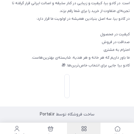
است. در کادو بیا، کیفیت و زیبایی در کنار سلیقه و اصالت ایرانی قرار گرفته تا
تجربه‌ای متفاوت از خرید را برای شما رقم بزند.
در کادو بیا، سه اصل بنیادین همیشه در اولویت ما قرار دارد:
کیفیت در محصول
صداقت در فروش
احترام به مشتری
ما باور داریم که هر خانه و هر هدیه، شایسته‌ی بهترین‌هاست.
کادو بیا؛ جایی برای انتخاب خاص‌ترین‌ها. 🎁
ساخت فروشگاه توسط
Portal.ir