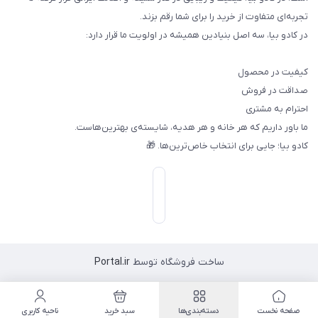
تجربه‌ای متفاوت از خرید را برای شما رقم بزند.
در کادو بیا، سه اصل بنیادین همیشه در اولویت ما قرار دارد:
کیفیت در محصول
صداقت در فروش
احترام به مشتری
ما باور داریم که هر خانه و هر هدیه، شایسته‌ی بهترین‌هاست.
کادو بیا؛ جایی برای انتخاب خاص‌ترین‌ها. 🎁
ساخت فروشگاه توسط
Portal.ir
صفحه نخست
دسته‌بندی‌ها
سبد خرید
ناحیه کاربری