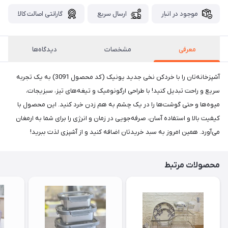
موجود در انبار
ارسال سریع
گارانتی اصالت کالا
معرفی
مشخصات
دیدگاه‌ها
آشپزخانه‌تان را با خردکن نخی جدید یونیک (کد محصول 3091) به یک تجربه
سریع و راحت تبدیل کنید! با طراحی ارگونومیک و تیغه‌های تیز، سبزیجات،
میوه‌ها و حتی گوشت‌ها را در یک چشم به هم زدن خرد کنید. این محصول با
کیفیت بالا و استفاده آسان، صرفه‌جویی در زمان و انرژی را برای شما به ارمغان
می‌آورد. همین امروز به سبد خریدتان اضافه کنید و از آشپزی لذت ببرید!
محصولات مرتبط