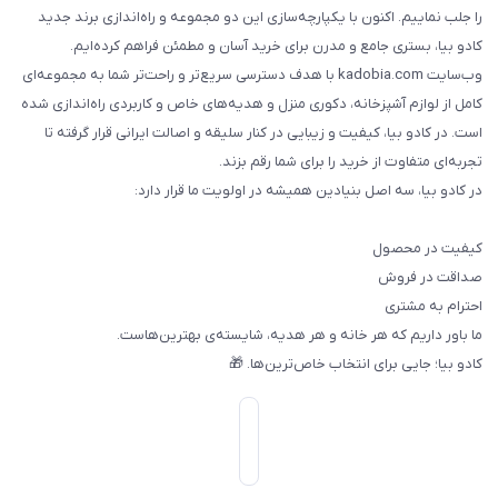
را جلب نماییم. اکنون با یکپارچه‌سازی این دو مجموعه و راه‌اندازی برند جدید
کادو بیا، بستری جامع و مدرن برای خرید آسان و مطمئن فراهم کرده‌ایم.
وب‌سایت kadobia.com با هدف دسترسی سریع‌تر و راحت‌تر شما به مجموعه‌ای
کامل از لوازم آشپزخانه، دکوری منزل و هدیه‌های خاص و کاربردی راه‌اندازی شده
است. در کادو بیا، کیفیت و زیبایی در کنار سلیقه و اصالت ایرانی قرار گرفته تا
تجربه‌ای متفاوت از خرید را برای شما رقم بزند.
در کادو بیا، سه اصل بنیادین همیشه در اولویت ما قرار دارد:
کیفیت در محصول
صداقت در فروش
احترام به مشتری
ما باور داریم که هر خانه و هر هدیه، شایسته‌ی بهترین‌هاست.
کادو بیا؛ جایی برای انتخاب خاص‌ترین‌ها. 🎁