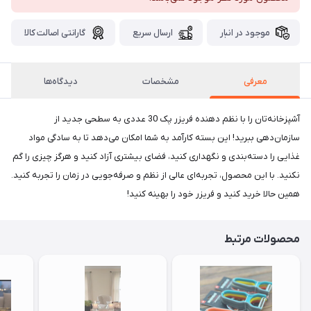
موجود در انبار
ارسال سریع
گارانتی اصالت کالا
معرفی
مشخصات
دیدگاه‌ها
آشپزخانه‌تان را با نظم دهنده فریزر پک 30 عددی به سطحی جدید از
سازمان‌دهی ببرید! این بسته کارآمد به شما امکان می‌دهد تا به سادگی مواد
غذایی را دسته‌بندی و نگهداری کنید، فضای بیشتری آزاد کنید و هرگز چیزی را گم
نکنید. با این محصول، تجربه‌ای عالی از نظم و صرفه‌جویی در زمان را تجربه کنید.
همین حالا خرید کنید و فریزر خود را بهینه کنید!
محصولات مرتبط