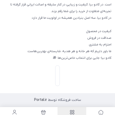
است. در کادو بیا، کیفیت و زیبایی در کنار سلیقه و اصالت ایرانی قرار گرفته تا
تجربه‌ای متفاوت از خرید را برای شما رقم بزند.
در کادو بیا، سه اصل بنیادین همیشه در اولویت ما قرار دارد:
کیفیت در محصول
صداقت در فروش
احترام به مشتری
ما باور داریم که هر خانه و هر هدیه، شایسته‌ی بهترین‌هاست.
کادو بیا؛ جایی برای انتخاب خاص‌ترین‌ها. 🎁
ساخت فروشگاه توسط
Portal.ir