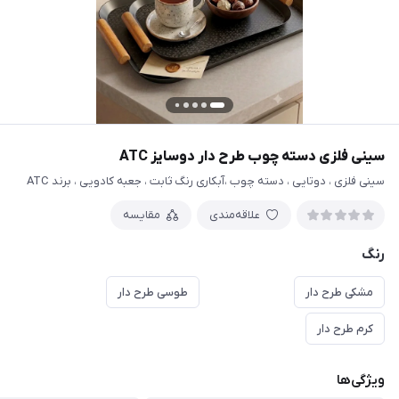
سینی فلزی دسته چوب طرح دار دوسایز ATC
سینی فلزی ، دوتایی ، دسته چوب ،آبکاری رنگ ثابت ، جعبه کادویی ، برند ATC
علاقه‌مندی
مقایسه
رنگ
مشکی طرح دار
طوسی طرح دار
کرم طرح دار
ویژگی‌ها