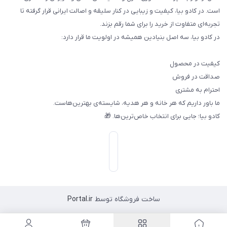
است. در کادو بیا، کیفیت و زیبایی در کنار سلیقه و اصالت ایرانی قرار گرفته تا
تجربه‌ای متفاوت از خرید را برای شما رقم بزند.
در کادو بیا، سه اصل بنیادین همیشه در اولویت ما قرار دارد:
کیفیت در محصول
صداقت در فروش
احترام به مشتری
ما باور داریم که هر خانه و هر هدیه، شایسته‌ی بهترین‌هاست.
کادو بیا؛ جایی برای انتخاب خاص‌ترین‌ها. 🎁
ساخت فروشگاه توسط
Portal.ir