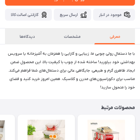
موجود در انبار
ارسال سریع
گارانتی اصالت کالا
معرفی
مشخصات
دیدگاه‌ها
با جا دستمال رولی چوبی ما، زیبایی و کارایی را همزمان به آشپزخانه یا سرویس
بهداشتی خود بیاورید! ساخته شده از چوب با کیفیت بالا، این محصول ضمن
ایجاد ظاهری گرم و طبیعی، جایگاهی عالی برای دستمال‌های شما فراهم می‌کند.
مناسب برای دکوراسیون‌های مدرن و کلاسیک. همین امروز خرید کنید و فضای
خود را متحول سازید!
محصولات مرتبط