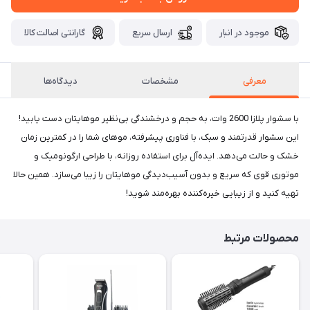
موجود در انبار
ارسال سریع
گارانتی اصالت کالا
معرفی
مشخصات
دیدگاه‌ها
با سشوار پلازا 2600 وات، به حجم و درخشندگی بی‌نظیر موهایتان دست یابید!
این سشوار قدرتمند و سبک، با فناوری پیشرفته، موهای شما را در کمترین زمان
خشک و حالت می‌دهد. ایده‌آل برای استفاده روزانه، با طراحی ارگونومیک و
موتوری قوی که سریع و بدون آسیب‌دیدگی موهایتان را زیبا می‌سازد. همین حالا
تهیه کنید و از زیبایی خیره‌کننده بهره‌مند شوید!
محصولات مرتبط