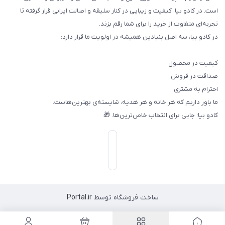
است. در کادو بیا، کیفیت و زیبایی در کنار سلیقه و اصالت ایرانی قرار گرفته تا
تجربه‌ای متفاوت از خرید را برای شما رقم بزند.
در کادو بیا، سه اصل بنیادین همیشه در اولویت ما قرار دارد:
کیفیت در محصول
صداقت در فروش
احترام به مشتری
ما باور داریم که هر خانه و هر هدیه، شایسته‌ی بهترین‌هاست.
کادو بیا؛ جایی برای انتخاب خاص‌ترین‌ها. 🎁
ساخت فروشگاه توسط
Portal.ir