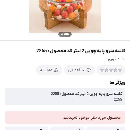
کاسه سرو پایه چوبی 2 لیتر کد محصول : 2255
سالاد خوری
علاقه‌مندی
مقایسه
ویژگی‌ها
کاسه سرو پایه چوبی 2 لیتر کد محصول : 2255
2255
محصول مورد نظر موجود نمی‌باشد.