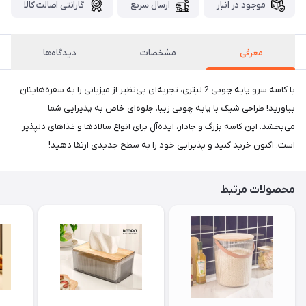
موجود در انبار
ارسال سریع
گارانتی اصالت کالا
معرفی
مشخصات
دیدگاه‌ها
با کاسه سرو پایه چوبی 2 لیتری، تجربه‌ای بی‌نظیر از میزبانی را به سفره‌هایتان
بیاورید! طراحی شیک با پایه چوبی زیبا، جلوه‌ای خاص به پذیرایی شما
می‌بخشد. این کاسه بزرگ و جادار، ایده‌آل برای انواع سالادها و غذاهای دلپذیر
است. اکنون خرید کنید و پذیرایی خود را به سطح جدیدی ارتقا دهید!
محصولات مرتبط