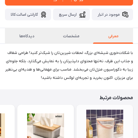
موجود در انبار
ارسال سریع
گارانتی اصالت کالا
معرفی
مشخصات
دیدگاه‌ها
با شکلات‌خوری شیشه‌ای بزرگ، لحظات شیرین‌تان را شیک‌تر کنید! طراحی شفاف
و جذاب این ظرف، نه‌تنها محتوای دلپذیرتان را به نمایش می‌گذارد، بلکه جلوه‌ای
زیبا به دکوراسیون منزل‌تان می‌بخشد. مناسب برای مهمانی‌ها و هدیه‌ای بی‌نظیر
برای عزیزان. اکنون بخرید و تجربه‌ای لوکس داشته باشید!
محصولات مرتبط