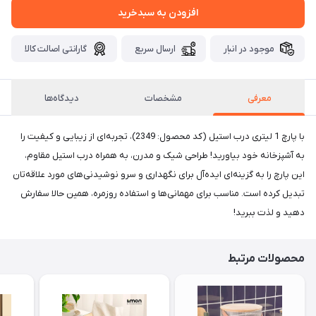
افزودن به سبدخرید
موجود در انبار
ارسال سریع
گارانتی اصالت کالا
معرفی
مشخصات
دیدگاه‌ها
با پارچ 1 لیتری درب استیل (کد محصول: 2349)، تجربه‌ای از زیبایی و کیفیت را
به آشپزخانه خود بیاورید! طراحی شیک و مدرن، به همراه درب استیل مقاوم،
این پارچ را به گزینه‌ای ایده‌آل برای نگهداری و سرو نوشیدنی‌های مورد علاقه‌تان
تبدیل کرده است. مناسب برای مهمانی‌ها و استفاده روزمره، همین حالا سفارش
دهید و لذت ببرید!
محصولات مرتبط