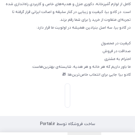
کامل از لوازم آشپزخانه، دکوری منزل و هدیه‌های خاص و کاربردی راه‌اندازی شده
است. در کادو بیا، کیفیت و زیبایی در کنار سلیقه و اصالت ایرانی قرار گرفته تا
تجربه‌ای متفاوت از خرید را برای شما رقم بزند.
در کادو بیا، سه اصل بنیادین همیشه در اولویت ما قرار دارد:
کیفیت در محصول
صداقت در فروش
احترام به مشتری
ما باور داریم که هر خانه و هر هدیه، شایسته‌ی بهترین‌هاست.
کادو بیا؛ جایی برای انتخاب خاص‌ترین‌ها. 🎁
ساخت فروشگاه توسط
Portal.ir