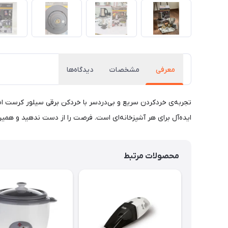
معرفی
مشخصات
دیدگاه‌ها
تجربه‌ی خردکردن سریع و بی‌دردسر با خردکن برقی سیلور کرست اصلی!
ایده‌آل برای هر آشپزخانه‌ای است. فرصت را از دست ندهید و همین 
محصولات مرتبط