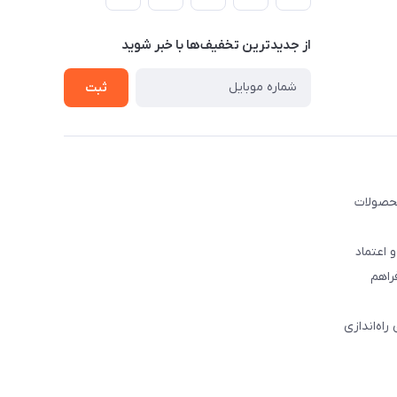
از جدید‌ترین تخفیف‌ها با‌ خبر شوید
ثبت
ه‌ی لوازم آشپزخانه، محصولات
 اعتماد
راهم
 راه‌اندازی