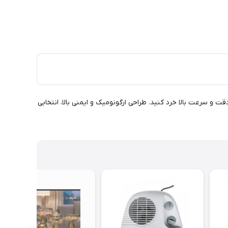
 و سرعت بالا خرد کنید. طراحی ارگونومیک و ایمنی بالا، انتخابی