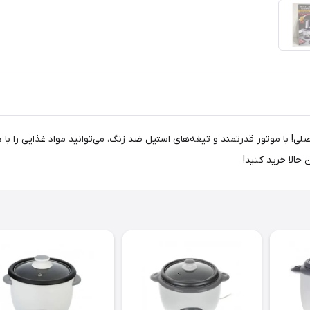
 با موتور قدرتمند و تیغه‌های استیل ضد زنگ، می‌توانید مواد غذایی را با دقت
حالا خرید کنید!