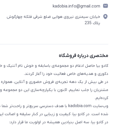
kadobia.info@gmail.com
خیابان سیمتری نیروی هوایی ضلع شرقی فلکه چهارگوش
پلاک 235
مختصری درباره فروشگاه
دکوری و هدیه‌های خاص فعالیت خود را آغاز کردند.
در طی بیش از یک دهه تجربه‌ی فروش حضوری و آنلاین، همواره تلاش 
مشتریان را جلب نماییم. اکنون با یکپارچه‌سازی این دو مجموعه و 
کرده‌ایم.
وب‌سایت kadobia.com با هدف دسترسی سریع‌تر و ر
شده است. در کادو بیا، کیفیت و زیبایی در کنار سلیقه و اصالت ایران
در کادو بیا، سه اصل بنیادین همیشه در اولویت ما قرار دارد: