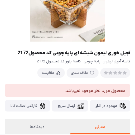
آجیل خوری لیمون شیشه ای پایه چوبی کد محصول2172
کاسه آجیل لیمون، پایه چوبی ، کاسه بلور،کد محصول 2172
علاقه‌مندی
مقایسه
محصول مورد نظر موجود نمی‌باشد.
موجود در انبار
ارسال سریع
گارانتی اصالت کالا
معرفی
دیدگاه‌ها